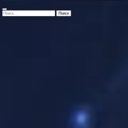
Найти: