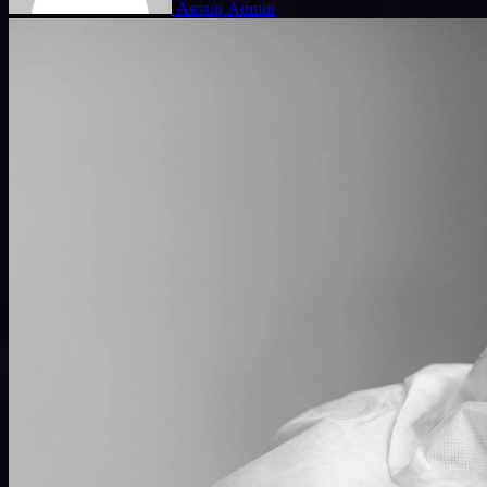
Автор Admin