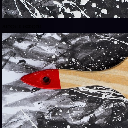
Авторы и эксперты