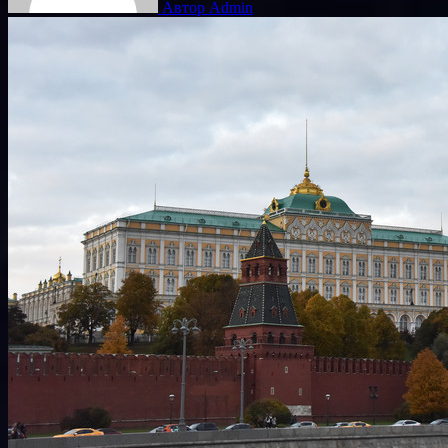
Автор Admin