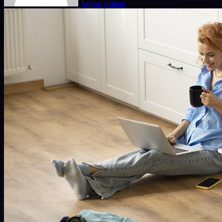
Автор Admin