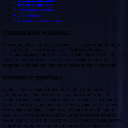
Кухонные приборы
Стиральные машины
Обогреватели
Посудомоечные машины
Сушильные машины
Агрегаты для сушки одежды и белья ежегодно провоцируют
тысячи трагических инцидентов. Угроза кроется в
скапливающемся на внутренних деталях ворсе, который легко
воспламеняется от нагрева. Важно регулярно чистить
фильтры, собирающие ворсинки и мелкий сор с текстиля.
Кухонные приборы
Кухня — зона повышенного риска. Почти половина
домашних пожаров начинается во время приготовления
пищи, когда бытовые устройства остаются без контроля. Не
стоит уходить из дома, если работает духовка или на плите
что-то варится. Также важно следить за чистотой: жир и
крошки могут внезапно воспламениться. Мелкую технику,
такую как тостеры или аэрогрили, рекомендуется выключать
из розетки сразу после использования. Это защитит от