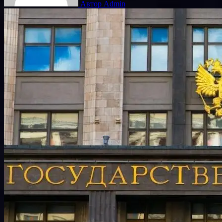
Автор Admin