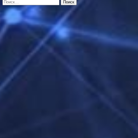
Найти: